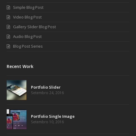
Simple Blog Post
Video Blog Post
Gallery Slider Blog Post
Audio Blog Post
Blog Post Series
Recent Work
Portfolio Slider
Setembro 24, 2016
Portfolio Single Image
Setembro 10, 2016