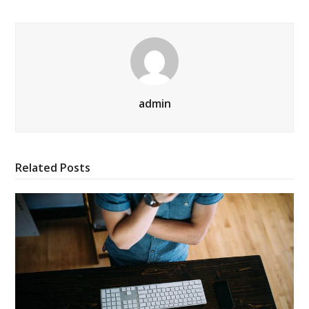
admin
Related Posts