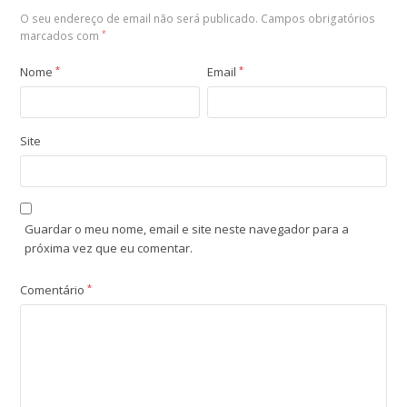
O seu endereço de email não será publicado.
Campos obrigatórios
marcados com
*
Nome
*
Email
*
Site
Guardar o meu nome, email e site neste navegador para a
próxima vez que eu comentar.
Comentário
*