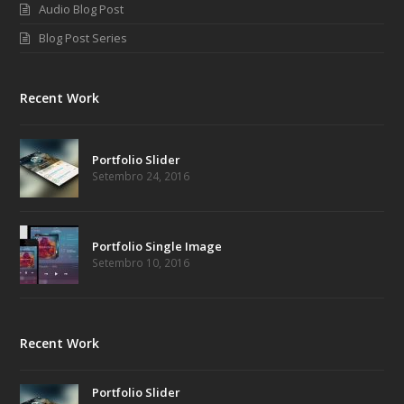
Audio Blog Post
Blog Post Series
Recent Work
Portfolio Slider
Setembro 24, 2016
Portfolio Single Image
Setembro 10, 2016
Recent Work
Portfolio Slider