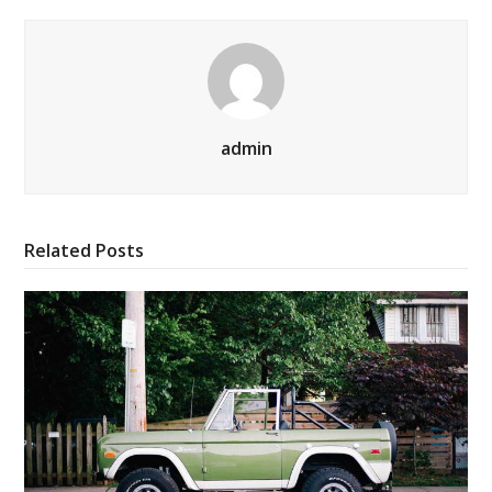
admin
Related Posts