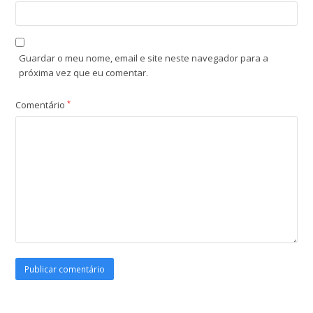
Guardar o meu nome, email e site neste navegador para a
próxima vez que eu comentar.
Comentário
*