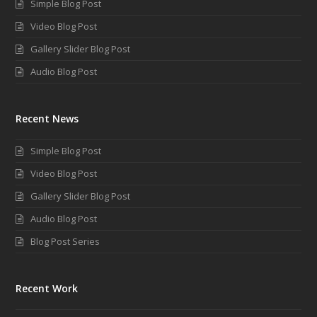
Simple Blog Post
Video Blog Post
Gallery Slider Blog Post
Audio Blog Post
Recent News
Simple Blog Post
Video Blog Post
Gallery Slider Blog Post
Audio Blog Post
Blog Post Series
Recent Work