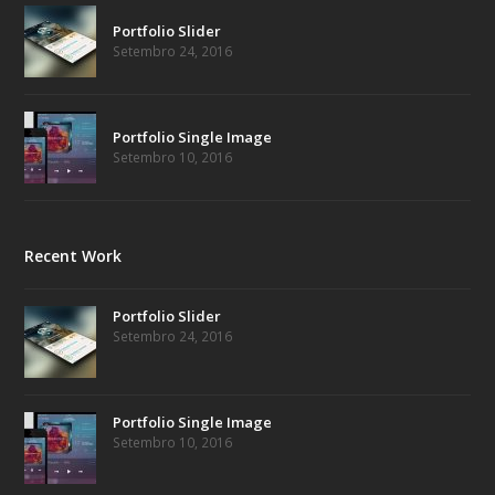
Portfolio Slider
Setembro 24, 2016
Portfolio Single Image
Setembro 10, 2016
Recent Work
Portfolio Slider
Setembro 24, 2016
Portfolio Single Image
Setembro 10, 2016