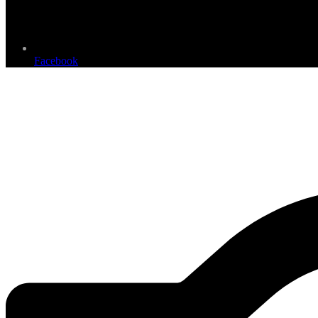
Facebook